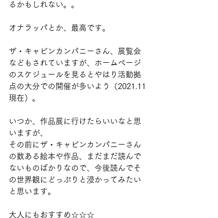
るかもしれない。。
オナラッパとか、最高です。
ザ・キャビンカンパニーさん、展覧会
などもされていますが、ホームページ
のスケジュールを見るとやはり活動拠
点の大分での開催が多いよう（2021.11
現在）。
いつか、作品展に行けたらいいなと思
いますが、
その前にザ・キャビンカンパニーさん
の数ある絵本や作品、まだまだ読んで
ないものばかりなので、今後読んでそ
の世界観にどっぷりと浸かってみたい
と思います。
大人にもおすすめ☆☆☆