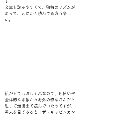
す。
文章も読みやすくて、独特のリズムが
あって、とにかく読んでる方も楽し
い。
絵がとてもおしゃれなので、色使いや
全体的な印象から海外の作家さんだと
思って最後まで読んでいたのですが、
巻末を見てみると「ザ・キャビンカン