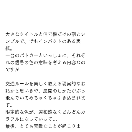
大きなタイトルと信号機だけの割とシ
ンプルで、でもインパクトのある表
紙。
一台のパトカーといっしょに、それぞ
れの信号の色の意味を考える内容なの
ですが…
交通ルールを楽しく教える現実的なお
話かと思いきや、展開のしかたがぶっ
飛んでいてめちゃくちゃ引き込まれま
す。
限定的な色が、違和感なくどんどんカ
ラフルになっていって…
最後、とても素敵なことが起こりま