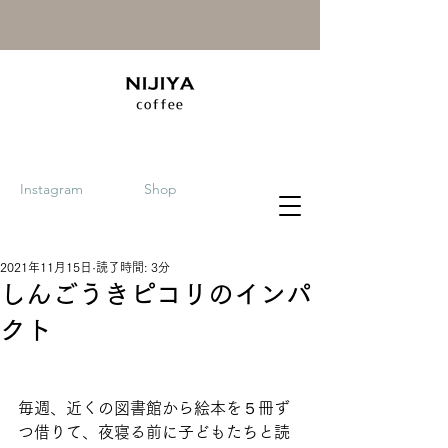
Instagram
Shop
2021年11月15日
読了時間: 3分
しんごうきピコリのインパ
クト
毎週、近くの図書館から絵本を５冊ず
つ借りて、夜寝る前に子どもたちと読