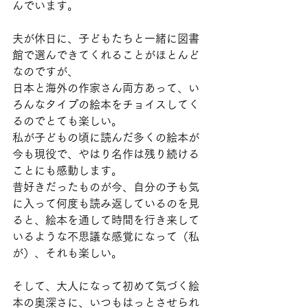
んでいます。
夫が休日に、子どもたちと一緒に図書
館で選んできてくれることがほとんど
なのですが、
日本と海外の作家さん両方あって、い
ろんなタイプの絵本をチョイスしてく
るのでとても楽しい。
私が子どもの頃に読んだ多くの絵本が
今も現役で、やはり名作は残り続ける
ことにも感動します。
昔好きだったものが今、自分の子も気
に入って何度も読み返しているのを見
ると、絵本を通して時間を行き来して
いるような不思議な感覚になって（私
が）、それも楽しい。
そして、大人になって初めて気づく絵
本の奥深さに、いつもはっとさせられ