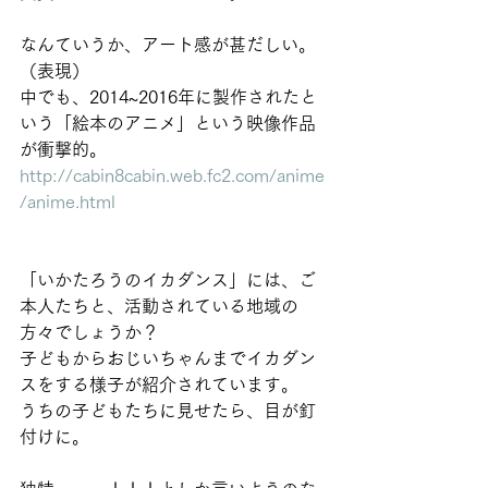
なんていうか、アート感が甚だしい。
（表現）
中でも、2014~2016年に製作されたと
いう「絵本のアニメ」という映像作品
が衝撃的。
http://cabin8cabin.web.fc2.com/anime
/anime.html
「いかたろうのイカダンス」には、ご
本人たちと、活動されている地域の
方々でしょうか？
子どもからおじいちゃんまでイカダン
スをする様子が紹介されています。
うちの子どもたちに見せたら、目が釘
付けに。