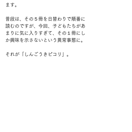
ます。
普段は、その５冊を日替わりで順番に
読むのですが、今回、子どもたちがあ
まりに気に入りすぎて、その１冊にし
か興味を示さないという異常事態に。
それが「しんごうきピコリ」。