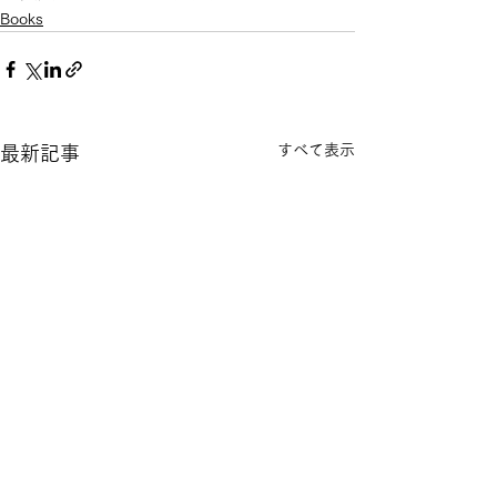
Books
すべて表示
最新記事