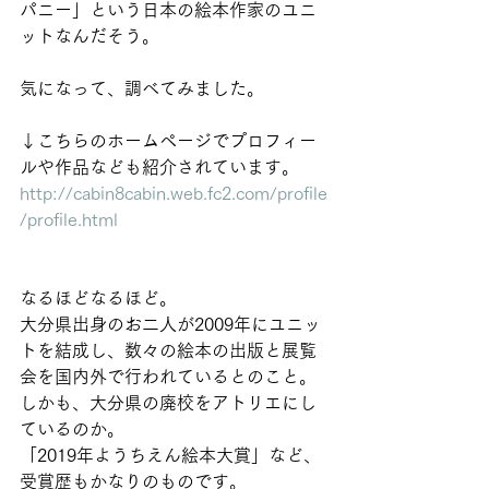
パニー」という日本の絵本作家のユニ
ットなんだそう。
気になって、調べてみました。
↓こちらのホームページでプロフィー
ルや作品なども紹介されています。
http://cabin8cabin.web.fc2.com/profile
/profile.html
なるほどなるほど。
大分県出身のお二人が2009年にユニッ
トを結成し、数々の絵本の出版と展覧
会を国内外で行われているとのこと。
しかも、大分県の廃校をアトリエにし
ているのか。
「2019年ようちえん絵本大賞」など、
受賞歴もかなりのものです。