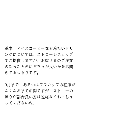
基本、アイスコーヒーなど冷たいドリ
ンクについては、ストローレスカップ
でご提供しますが、お客さまのご注文
のあったときにどちらが良いかをお聞
きするつもりです。
9月まで、あるいはプラカップの在庫が
なくなるまでの間ですが、ストローの
ほうが都合良い方は遠慮なくおっしゃ
ってくださいね。