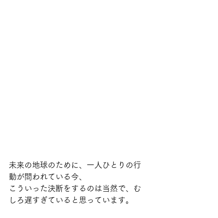
未来の地球のために、一人ひとりの行
動が問われている今、
こういった決断をするのは当然で、む
しろ遅すぎていると思っています。