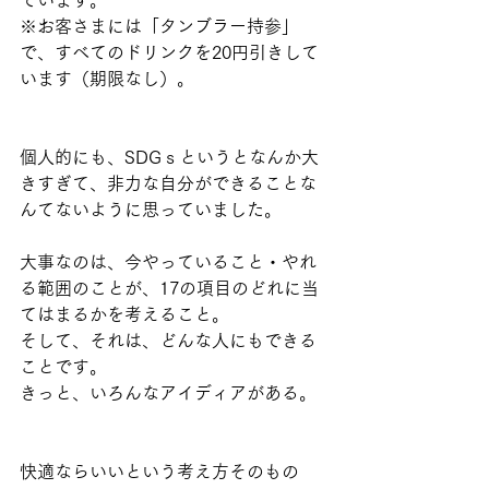
ています。
※お客さまには「タンブラー持参」
で、すべてのドリンクを20円引きして
います（期限なし）。
個人的にも、SDGｓというとなんか大
きすぎて、非力な自分ができることな
んてないように思っていました。
大事なのは、今やっていること・やれ
る範囲のことが、17の項目のどれに当
てはまるかを考えること。
そして、それは、どんな人にもできる
ことです。
きっと、いろんなアイディアがある。
快適ならいいという考え方そのもの