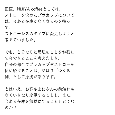
正直、NIJIYA coffeeとしては、
ストローを含めたプラカップについて
は、今ある在庫がなくなるのを待っ
て、
ストローレスのタイプに変更しようと
考えていました。
でも、自分なりに環境のことを勉強し
て今できることを考えたとき、
自分の都合でプラカップやストローを
使い続けることは、やはり「つくる
側」として抵抗があります。
とはいえ、お客さまになんの前触れも
なくいきなり変更することも、また、
今ある在庫を無駄にすることもどうな
のか？