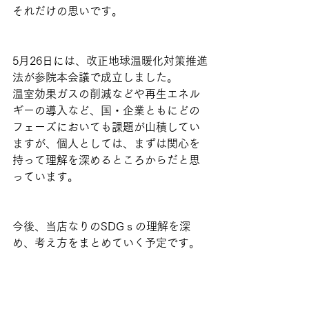
それだけの思いです。
5月26日には、改正地球温暖化対策推進
法が参院本会議で成立しました。
温室効果ガスの削減などや再生エネル
ギーの導入など、国・企業ともにどの
フェーズにおいても課題が山積してい
ますが、個人としては、まずは関心を
持って理解を深めるところからだと思
っています。
今後、当店なりのSDGｓの理解を深
め、考え方をまとめていく予定です。