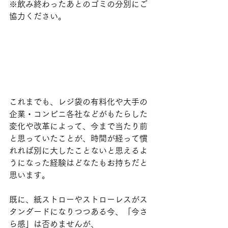
※飲み終わったあとのゴミの分別にご
協力ください。
これまでも、レジ袋の有料化や大手の
企業・コンビニ各社などがもたらした
変化や改革によって、今まで当たり前
と思っていたことが、時間が経って慣
れれば別に大したことないと思えるよ
うになった経験はどなたもお持ちだと
思います。
既に、紙ストローやストローレスがス
タンダードになりつつある今、「今さ
ら感」は否めませんが、