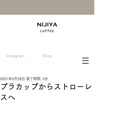
Instagram
Shop
2021年5月28日
読了時間: 3分
プラカップからストローレ
スへ