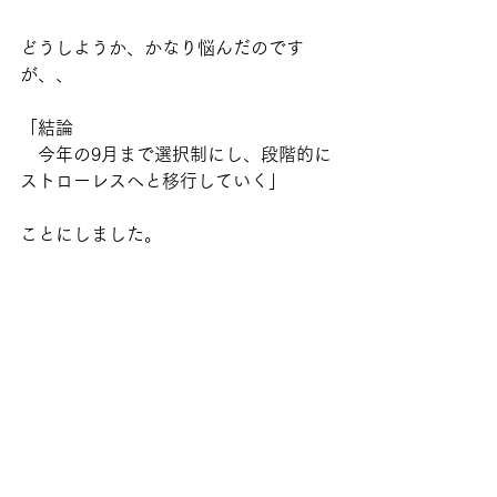
どうしようか、かなり悩んだのです
が、、
「結論
　今年の9月まで選択制にし、段階的に
ストローレスへと移行していく」
ことにしました。