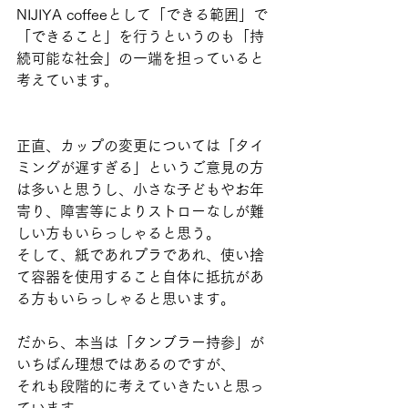
NIJIYA coffeeとして「できる範囲」で
「できること」を行うというのも「持
続可能な社会」の一端を担っていると
考えています。
正直、カップの変更については「タイ
ミングが遅すぎる」というご意見の方
は多いと思うし、小さな子どもやお年
寄り、障害等によりストローなしが難
しい方もいらっしゃると思う。
そして、紙であれプラであれ、使い捨
て容器を使用すること自体に抵抗があ
る方もいらっしゃると思います。
だから、本当は「タンブラー持参」が
いちばん理想ではあるのですが、
それも段階的に考えていきたいと思っ