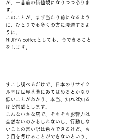
が、一昔前の価値観になりつつありま
す。
このことが、まず当たり前になるよう
に、ひとりでも多くの方に浸透するよ
うに、
NIJIYA coffeeとしても、今できること
をします。
すこし調べるだけで、日本のリサイク
ル率は世界基準にあてはめるとかなり
低いことがわかり、本当、知れば知る
ほど愕然とします。
こんな小さな店で、そもそも影響力は
全然ないのかもしれないし、行動しな
いことの言い訳は色々できるけど、も
う目を背けることができないという、