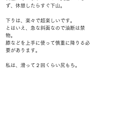
ず、休憩したらすぐ下山。
下りは、楽々で超楽しいです。
とはいえ、急な斜面なので油断は禁
物。
膝などを上手に使って慎重に降りる必
要があります。
私は、滑って２回くらい尻もち。