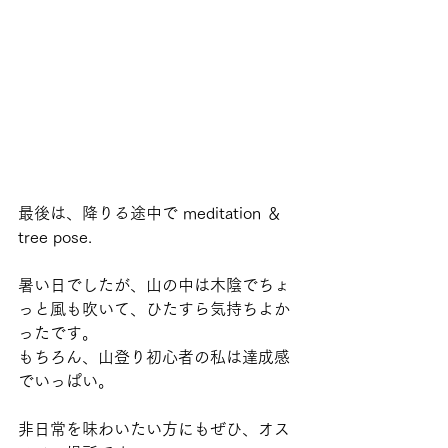
最後は、降りる途中で meditation ＆ 
tree pose.
暑い日でしたが、山の中は木陰でちょ
っと風も吹いて、ひたすら気持ちよか
ったです。
もちろん、山登り初心者の私は達成感
でいっぱい。
非日常を味わいたい方にもぜひ、オス