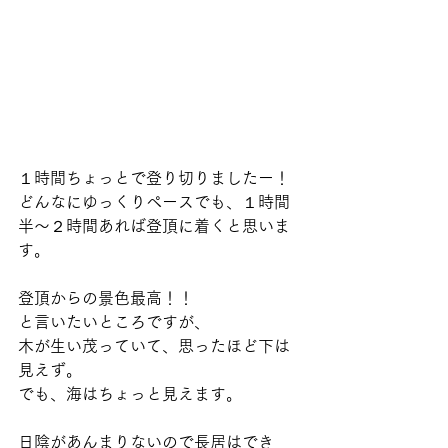
１時間ちょっとで登り切りましたー！
どんなにゆっくりペースでも、１時間
半〜２時間あれば登頂に着くと思いま
す。
登頂からの景色最高！！
と言いたいところですが、
木が生い茂っていて、思ったほど下は
見えず。
でも、海はちょっと見えます。
日陰があんまりないので長居はでき