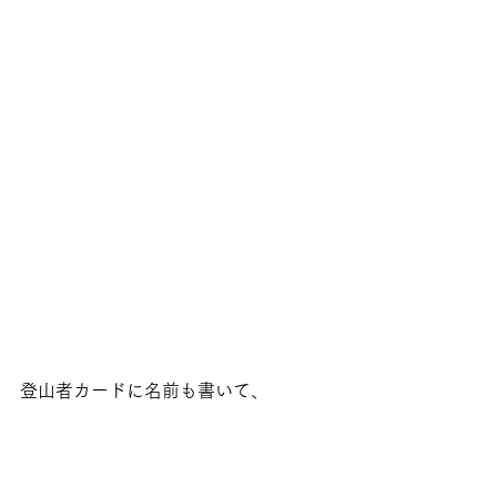
登山者カードに名前も書いて、