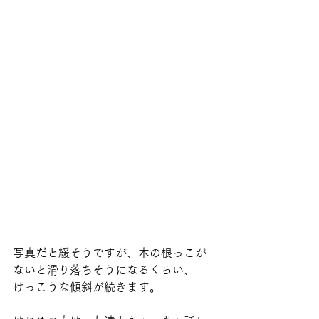
写真だと緩そうですが、木の根っこが
ないと滑り落ちそうになるくらい、
けっこうな傾斜が続きます。