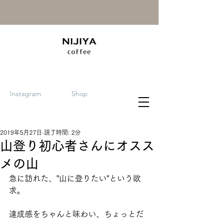
Instagram
Shop
2019年5月27日
読了時間: 2分
山登り初心者さんにオスス
メの山
急に訪れた、”山に登りたい”という欲
求。
達成感をちゃんと味わい、ちょっとだ