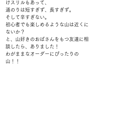
けスリルもあって、
道のりは短すぎず、長すぎず。
そして辛すぎない。
初心者でも楽しめるような山は近くに
ないか？
と、山好きのおばさんをもつ友達に相
談したら、ありました！
わがままなオーダーにぴったりの
山！！