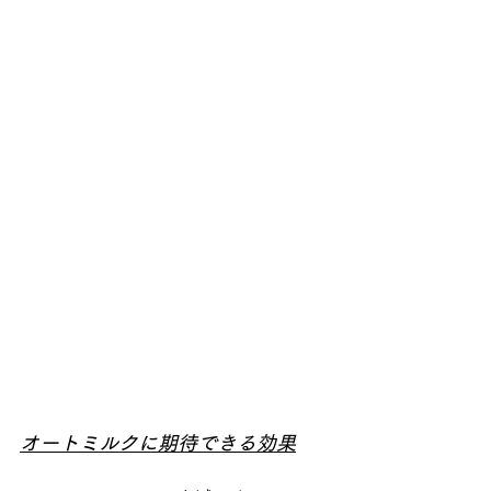
オートミルクに期待できる効果