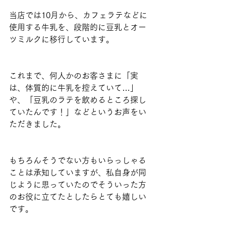
当店では10月から、カフェラテなどに
使用する牛乳を、段階的に豆乳とオー
ツミルクに移行しています。
これまで、何人かのお客さまに「実
は、体質的に牛乳を控えていて…」
や、「豆乳のラテを飲めるところ探し
ていたんです！」などというお声をい
ただきました。
もちろんそうでない方もいらっしゃる
ことは承知していますが、私自身が同
じように思っていたのでそういった方
のお役に立てたとしたらとても嬉しい
です。