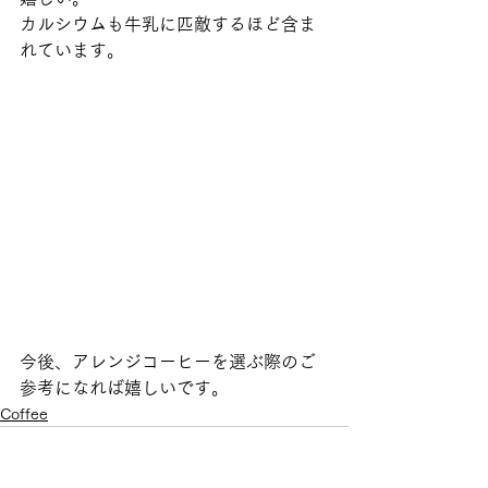
カルシウムも牛乳に匹敵するほど含ま
れています。
今後、アレンジコーヒーを選ぶ際のご
参考になれば嬉しいです。
Coffee