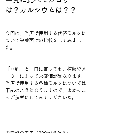
は？カルシウムは？？
今回は、当店で使用する代替ミルクに
ついて栄養面での比較をしてみまし
た。
「豆乳」と一口に言っても、種類やメ
ーカーによって栄養価が異なります。
当店で使用する各種ミルクについては
下記のようになりますので、よかった
らご参考にしてみてくださいね。