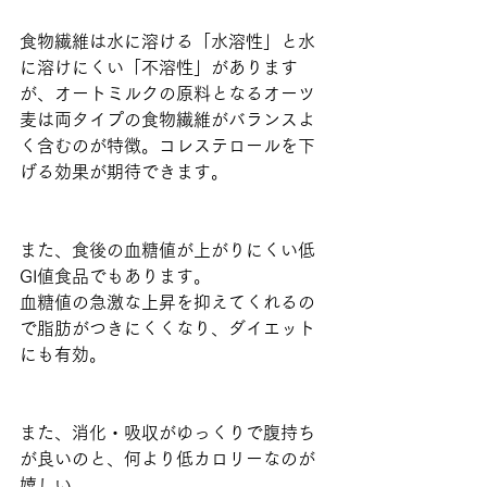
食物繊維は水に溶ける「水溶性」と水
に溶けにくい「不溶性」があります
が、オートミルクの原料となるオーツ
麦は両タイプの食物繊維がバランスよ
く含むのが特徴。コレステロールを下
げる効果が期待できます。
また、食後の血糖値が上がりにくい低
GI値食品でもあります。
血糖値の急激な上昇を抑えてくれるの
で脂肪がつきにくくなり、ダイエット
にも有効。
また、消化・吸収がゆっくりで腹持ち
が良いのと、何より低カロリーなのが
嬉しい。