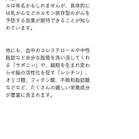
ルは有名かもしれませんが、具体的に
は乳がんなどホルモン依存型のがんを
予防する効果が期待できることが知ら
れています。
他にも、血中のコレステロールや中性
脂肪など余分な脂質を洗い流してくれ
る「サポニン」や、細胞を生まれ変わ
らせ脳の活性化を促す「レシチン」、
オリゴ糖、フィチン酸、不飽和脂肪酸
などなど、たくさんの嬉しい栄養成分
が豊富に含まれます。