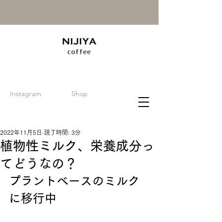
Instagram
Shop
2022年11月5日
読了時間: 3分
植物性ミルク、栄養成分っ
てどうなの？
プラントベースのミルク
に移行中