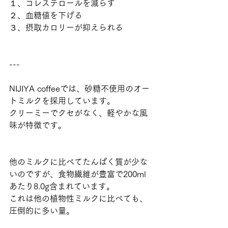
１、コレステロールを減らす
２、血糖値を下げる
３、摂取カロリーが抑えられる
---
NIJIYA coffeeでは、砂糖不使用のオー
トミルクを採用しています。
クリーミーでクセがなく、軽やかな風
味が特徴です。
他のミルクに比べてたんぱく質が少な
いのですが、食物繊維が豊富で200ml
あたり8.0g含まれています。
これは他の植物性ミルクに比べても、
圧倒的に多い量。