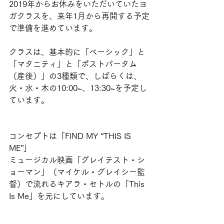
2019年からお休みをいただいていたヨ
ガクラスを、来年1月から再開する予定
で準備を進めています。
クラスは、基本的に「ベーシック」と
「マタニティ」と「ポストパータム
（産後）」の3種類で、しばらくは、
火・水・木の10:00~、13:30~を予定し
ています。
コンセプトは「FIND MY “THIS IS 
ME”」
ミュージカル映画「グレイテスト・シ
ョーマン」（マイケル・グレイシー監
督）で流れるキアラ・セトルの「This 
Is Me」を元にしています。