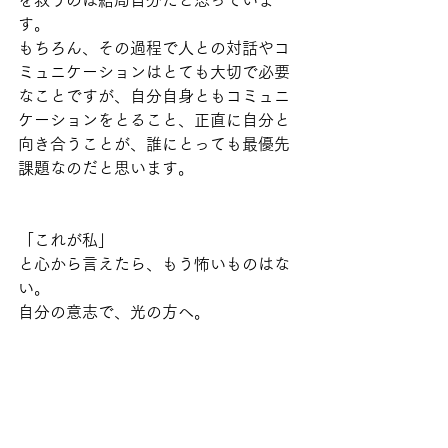
を救うのは結局自分だと思っていま
す。
もちろん、その過程で人との対話やコ
ミュニケーションはとても大切で必要
なことですが、自分自身ともコミュニ
ケーションをとること、正直に自分と
向き合うことが、誰にとっても最優先
課題なのだと思います。
「これが私」
と心から言えたら、もう怖いものはな
い。
自分の意志で、光の方へ。