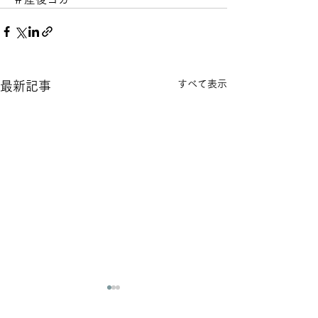
すべて表示
最新記事