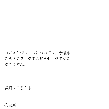
ヨガスケジュールについては、今後も
こちらのブログでお知らせさせていた
だきますね。
詳細はこちら↓
◯場所