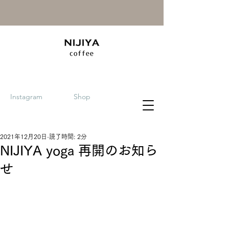
Instagram
Shop
2021年12月20日
読了時間: 2分
NIJIYA yoga 再開のお知ら
せ