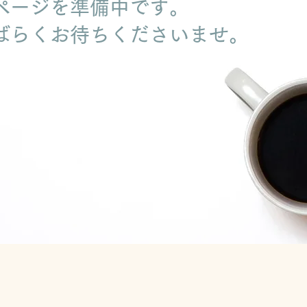
ページを準備中です。
ばらくお待ちくださいませ。