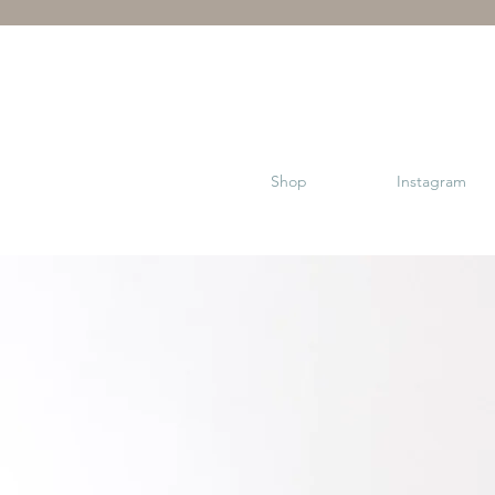
Shop
Instagram