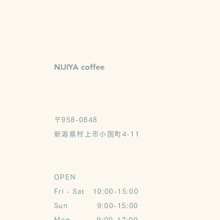
NIJIYA coffee
〒958-0848
​新潟県村上市小国町4-11
OPEN
Fri - Sat 10:00-15:00
Sun 9:00-15:00