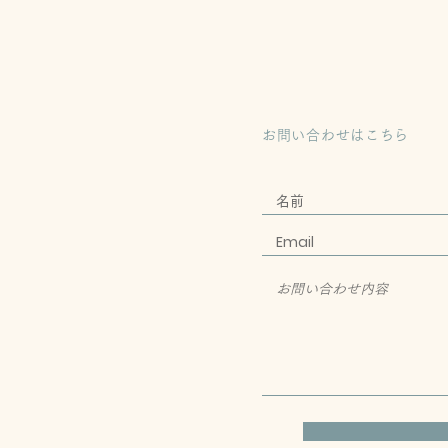
お問い合わせはこちら