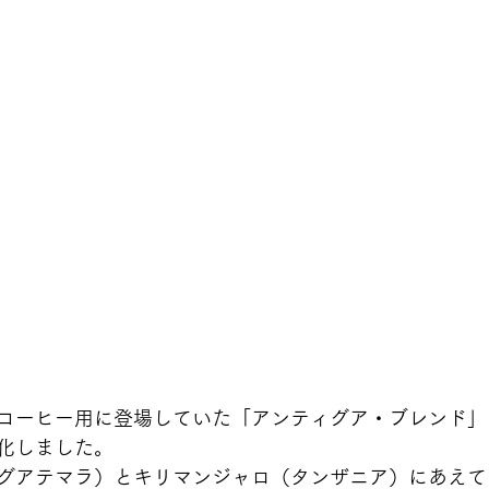
コーヒー用に登場していた「アンティグア・ブレンド」
化しました。
グアテマラ）とキリマンジャロ（タンザニア）にあえて