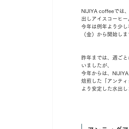
NIJIYA coffe
出しアイスコーヒー
今年は例年より少し
（金）から開始しま
昨年までは、週ごと
いましたが、
今年からは、NIJIYA
焙煎した「アンティ
より安定した水出し