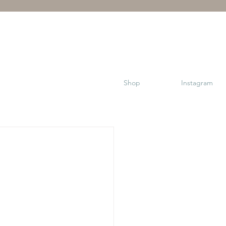
Shop
Instagram