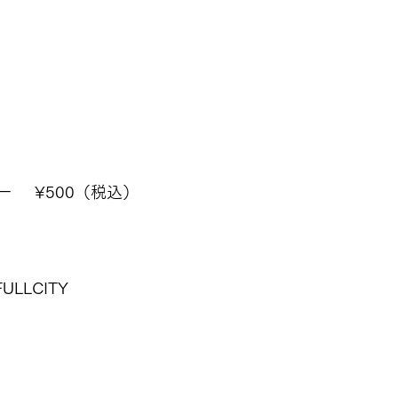
    ¥500（税込）
ULLCITY    