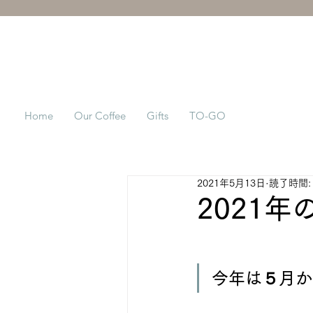
Home
Our Coffee
Gifts
TO-GO
2021年5月13日
読了時間:
2021年の
今年は５月か