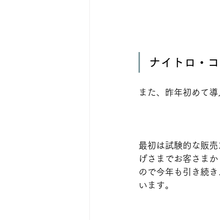
ナイトロ・コ
また、昨年初めて導
最初は試験的な販売
げさまでお客さまか
ので今年も引き続き
います。