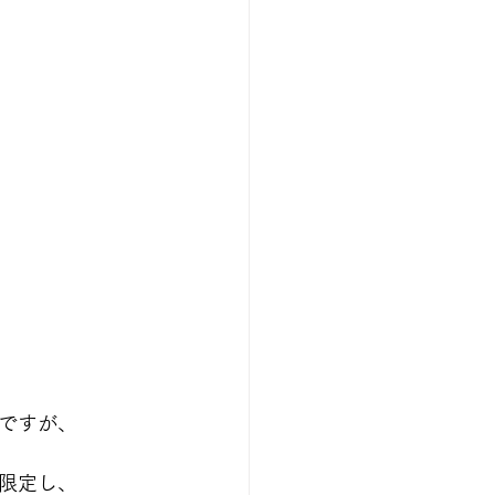
ですが、
限定し、