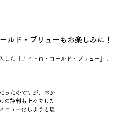
ールド・ブリューもお楽しみに！
入した「ナイトロ・コールド・ブリュー」。
だったのですが、おか
らの評判も上々でした
メニュー化しようと思