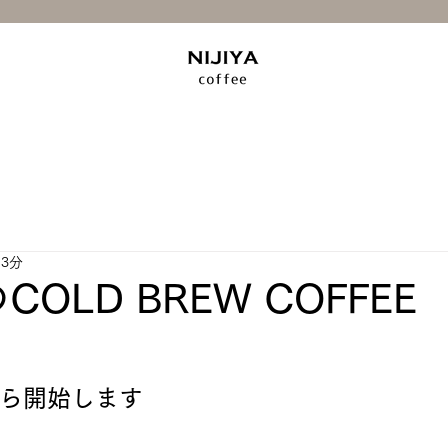
 3分
COLD BREW COFFEE
ら開始します