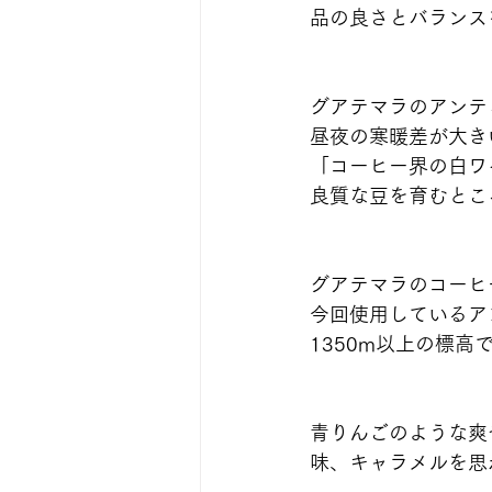
品の良さとバランス
グアテマラのアンテ
昼夜の寒暖差が大き
「コーヒー界の白ワ
良質な豆を育むとこ
グアテマラのコーヒ
今回使用しているア
1350m以上の標
青りんごのような爽
味、キャラメルを思