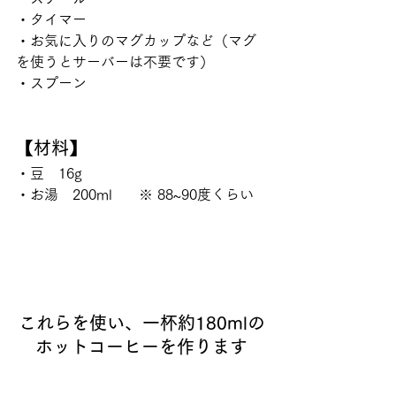
・タイマー
・お気に入りのマグカップなど（マグ
を使うとサーバーは不要です）
・スプーン
【材料】
・豆　16g
・お湯　200ml      ※ 88~90度くらい
これらを使い、一杯約180mlの
ホットコーヒーを作ります