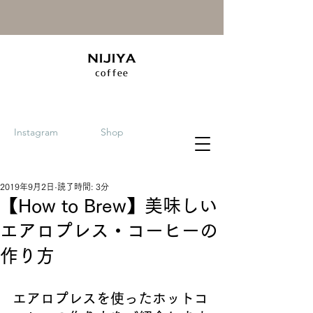
Instagram
Shop
2019年9月2日
読了時間: 3分
【How to Brew】美味しい
エアロプレス・コーヒーの
作り方
エアロプレスを使ったホットコ