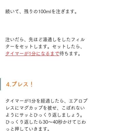
続いて、残りの100mlを注ぎます。
注いだら、先ほど湯通しをしたフィル
ターをセットします。セットしたら、
タイマーが1分になるまで
待ちます。
4.プレス！
タイマーが1分を経過したら、エアロプ
レスにマグカップを被せ、こぼれない
ようにサッとひっくり返しましょう。
ひっくり返したら30〜40秒かけてじわ
っと押していきます。