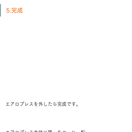
5.完成
エアロプレスを外したら完成です。