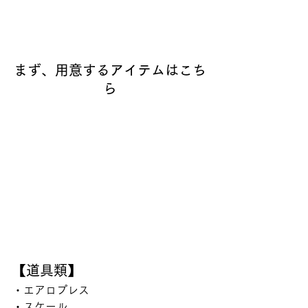
まず、用意するアイテムはこち
ら
【道具類】
・エアロプレス
・スケール