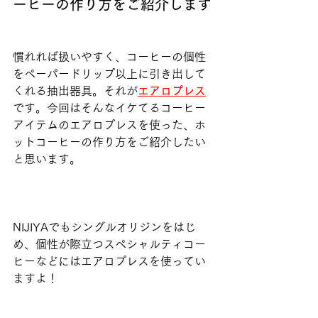
ーヒーの作り方をご紹介します
慣れれば扱いやすく、コーヒーの個性
をペーパードリップ以上に引き出して
くれる抽出器具。それが
エアロプレス
です。今回はそんなイケてるコーヒー
アイテムのエアロプレスを使った、ホ
ットコーヒーの作り方をご紹介したい
と思います。
NIJIYAでもシングルオリジンをはじ
め、個性が際立つスペシャルティコー
ヒーなどにはエアロプレスを使ってい
ますよ！