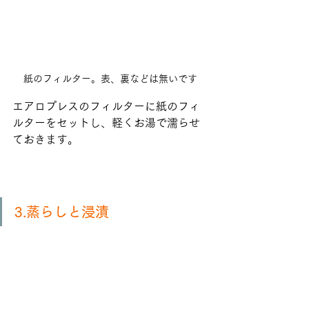
紙のフィルター。表、裏などは無いです
エアロプレスのフィルターに紙のフィ
ルターをセットし、軽くお湯で濡らせ
ておきます。
3.蒸らしと浸漬