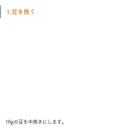
1.豆を挽く
16gの豆を中挽きにします。