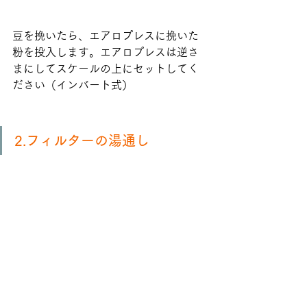
豆を挽いたら、エアロプレスに挽いた
粉を投入します。エアロプレスは逆さ
まにしてスケールの上にセットしてく
ださい（インバート式）
2.フィルターの湯通し