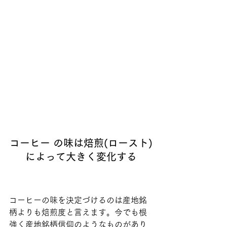
コーヒー の味は焙煎(ロースト)
によって大きく変化する
コーヒーの味を決定づけるのは産地銘
柄よりも焙煎度と言えます。今でも根
強く産地銘柄信仰のようなものがあり