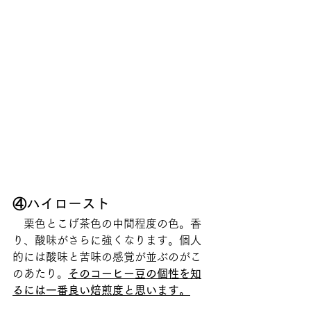
④ハイロースト
　栗色とこげ茶色の中間程度の色。香
り、酸味がさらに強くなります。個人
的には酸味と苦味の感覚が並ぶのがこ
のあたり。
そのコーヒー豆の個性を知
るには一番良い焙煎度と思います。