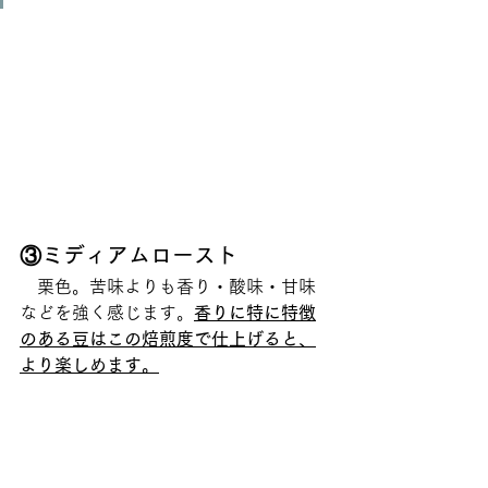
③ミディアムロースト
　栗色。苦味よりも香り・酸味・甘味
などを強く感じます。
香りに特に特徴
のある豆はこの焙煎度で仕上げると、
より楽しめます。