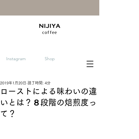
Instagram
Shop
2019年1月20日
読了時間: 4分
ローストによる味わいの違
いとは？８段階の焙煎度っ
て？