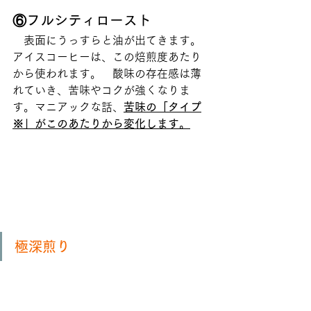
⑥フルシティロースト
　表面にうっすらと油が出てきます。
アイスコーヒーは、この焙煎度あたり
から使われます。　酸味の存在感は薄
れていき、苦味やコクが強くなりま
す。マニアックな話、
苦味の「タイプ
※」がこのあたりから変化します。
極深煎り