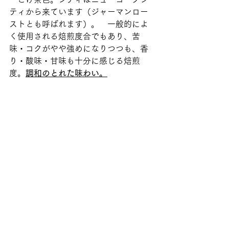
ティから来ています（ジャーマンロー
ストとも呼ばれます）。　一般的によ
く使用される焙煎度合でもあり、苦
味・コクがやや強めになりつつも、香
り・酸味・甘味も十分に感じる焙煎
度。
調和のとれた味わい。