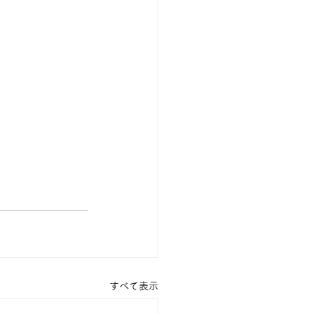
すべて表示