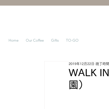
Home
Our Coffee
Gifts
TO-GO
2019年12月22日
読了時間:
WALK 
園）