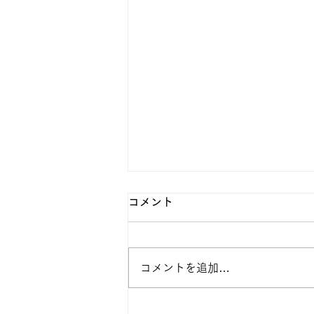
コメント
コメントを追加…