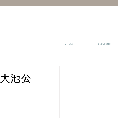
Shop
Instagram
幕場大池公